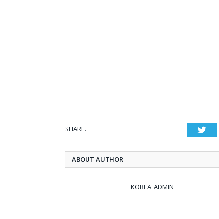
SHARE.
Twi
ABOUT AUTHOR
KOREA_ADMIN