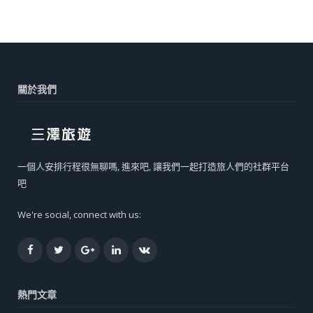
關於我們
一個人安排行程很無聊嗎, 進來吧, 讓我們一起打造旅人們的社群平台
吧
We're social, connect with us:
Facebook
Twitter
Google+
LinkedIn
VK
熱門文章